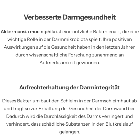
Verbesserte Darmgesundheit
Akkermansia muciniphila
ist eine nützliche Bakterienart, die eine
wichtige Rolle in der Darmmikrobiota spielt. Ihre positiven
Auswirkungen auf die Gesundheit haben in den letzten Jahren
durch wissenschaftliche Forschung zunehmend an
Aufmerksamkeit gewonnen.
Aufrechterhaltung der Darmintegrität
Dieses Bakterium baut den Schleim in der Darmschleimhaut ab
und trägt so zur Erhaltung der Gesundheit der Darmwand bei.
Dadurch wird die Durchlässigkeit des Darms verringert und
verhindert, dass schädliche Substanzen in den Blutkreislauf
gelangen.