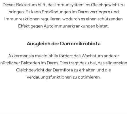
Dieses Bakterium hilft, das Immunsystem ins Gleichgewicht zu
bringen. Es kann Entzündungen im Darm verringern und
Immunreaktionen regulieren, wodurch es einen schützenden
Effekt gegen Autoimmunerkrankungen bietet.
Ausgleich der Darmmikrobiota
Akkermansia muciniphila fördert das Wachstum anderer
nützlicher Bakterien im Darm. Dies trägt dazu bei, das allgemeine
Gleichgewicht der Darmflora zu erhalten und die
Verdauungsfunktionen zu optimieren.