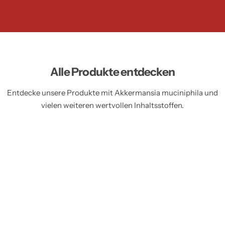
Alle Produkte entdecken
Entdecke unsere Produkte mit Akkermansia muciniphila und
vielen weiteren wertvollen Inhaltsstoffen.