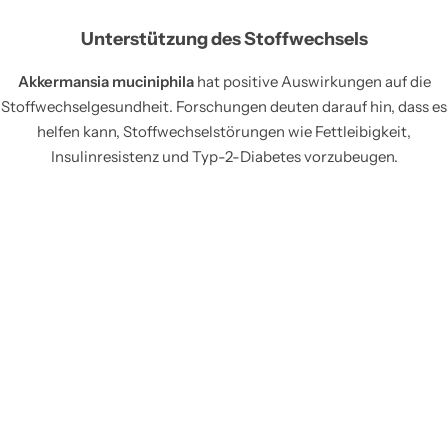
Unterstützung des Stoffwechsels
Akkermansia muciniphila
hat positive Auswirkungen auf die
Stoffwechselgesundheit. Forschungen deuten darauf hin, dass es
helfen kann, Stoffwechselstörungen wie Fettleibigkeit,
Insulinresistenz und Typ-2-Diabetes vorzubeugen.