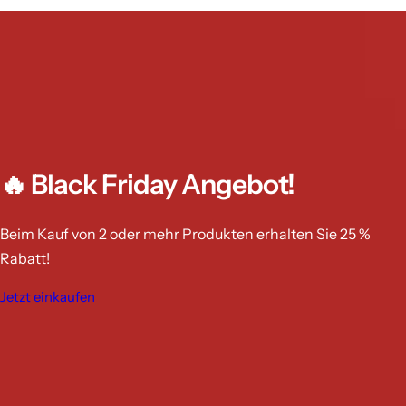
🔥
Black Friday Angebot!
Beim Kauf von 2 oder mehr Produkten erhalten Sie 25 %
Rabatt!
Jetzt einkaufen