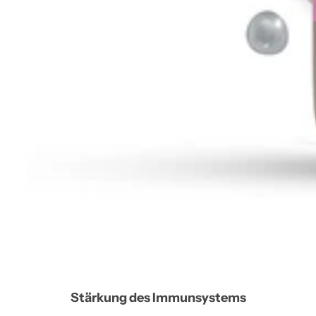
Stärkung des Immunsystems