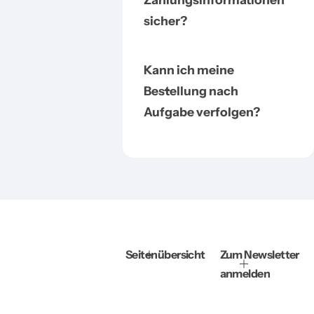
sicher?
Kann ich meine
Bestellung nach
Aufgabe verfolgen?
Seitenübersicht
Zum Newsletter
anmelden