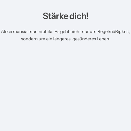
Stärke dich!
Akkermansia muciniphila: Es geht nicht nur um Regelmäßigkeit,
sondern um ein längeres, gesünderes Leben.