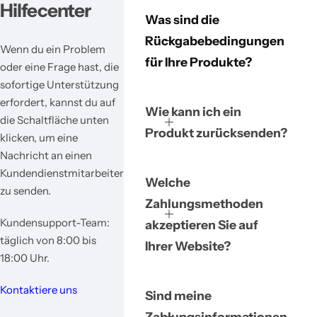
Hilfecenter
Was sind die
Rückgabebedingungen
Wenn du ein Problem
für Ihre Produkte?
oder eine Frage hast, die
sofortige Unterstützung
erfordert, kannst du auf
Wie kann ich ein
die Schaltfläche unten
Produkt zurücksenden?
klicken, um eine
Nachricht an einen
Kundendienstmitarbeiter
Welche
zu senden.
Zahlungsmethoden
Kundensupport-Team:
akzeptieren Sie auf
täglich von 8:00 bis
Ihrer Website?
18:00 Uhr.
Kontaktiere uns
Sind meine
Zahlungsinformationen